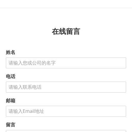
在线留言
姓名
电话
邮箱
留言